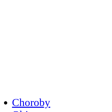
Choroby