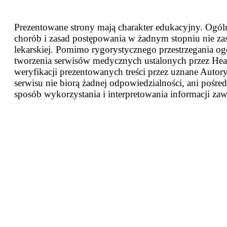
Prezentowane strony mają charakter edukacyjny. Ogóln
chorób i zasad postępowania w żadnym stopniu nie za
lekarskiej. Pomimo rygorystycznego przestrzegania og
tworzenia serwisów medycznych ustalonych przez Heal
weryfikacji prezentowanych treści przez uznane Autor
serwisu nie biorą żadnej odpowiedzialności, ani pośred
sposób wykorzystania i interpretowania informacji zaw