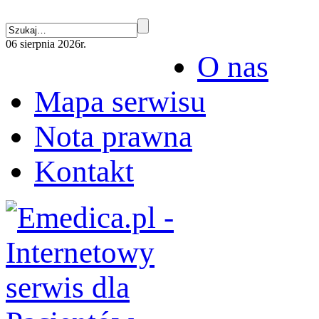
06 sierpnia 2026r.
O nas
Mapa serwisu
Nota prawna
Kontakt