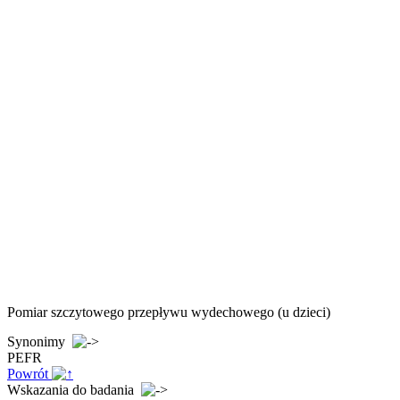
Pomiar szczytowego przepływu wydechowego (u dzieci)
Synonimy
PEFR
Powrót
Wskazania do badania