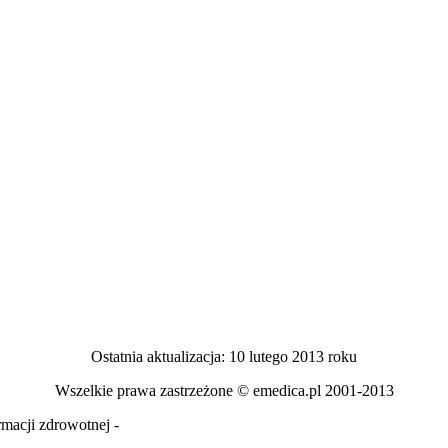
Ostatnia aktualizacja: 10 lutego 2013 roku
Wszelkie prawa zastrzeżone © emedica.pl 2001-2013
macji zdrowotnej -