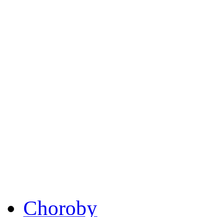
Choroby