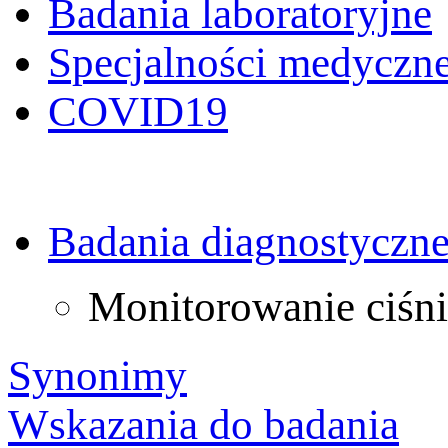
Badania laboratoryjne
Specjalności medyczn
COVID19
Badania diagnostyczn
Monitorowanie ciśni
Synonimy
Wskazania do badania