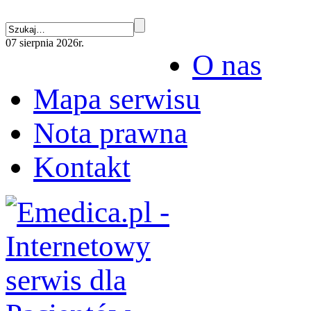
07 sierpnia 2026r.
O nas
Mapa serwisu
Nota prawna
Kontakt