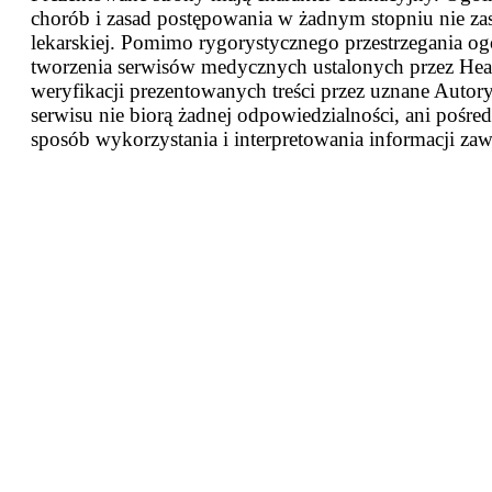
chorób i zasad postępowania w żadnym stopniu nie za
lekarskiej. Pomimo rygorystycznego przestrzegania og
tworzenia serwisów medycznych ustalonych przez Heal
weryfikacji prezentowanych treści przez uznane Autor
serwisu nie biorą żadnej odpowiedzialności, ani pośred
sposób wykorzystania i interpretowania informacji zaw