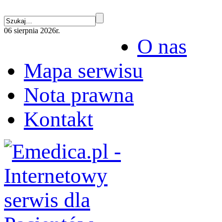
06 sierpnia 2026r.
O nas
Mapa serwisu
Nota prawna
Kontakt