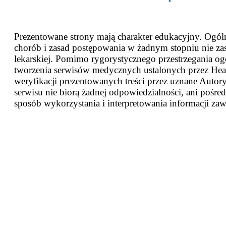
Prezentowane strony mają charakter edukacyjny. Ogóln
chorób i zasad postępowania w żadnym stopniu nie za
lekarskiej. Pomimo rygorystycznego przestrzegania og
tworzenia serwisów medycznych ustalonych przez Heal
weryfikacji prezentowanych treści przez uznane Autor
serwisu nie biorą żadnej odpowiedzialności, ani pośred
sposób wykorzystania i interpretowania informacji zaw