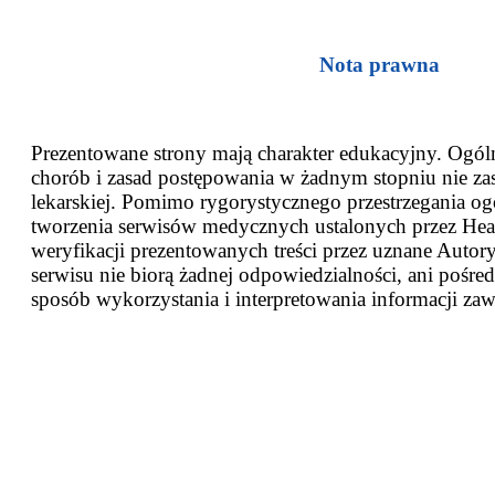
Nota prawna
Prezentowane strony mają charakter edukacyjny. Ogóln
chorób i zasad postępowania w żadnym stopniu nie za
lekarskiej. Pomimo rygorystycznego przestrzegania og
tworzenia serwisów medycznych ustalonych przez Heal
weryfikacji prezentowanych treści przez uznane Autor
serwisu nie biorą żadnej odpowiedzialności, ani pośred
sposób wykorzystania i interpretowania informacji zaw