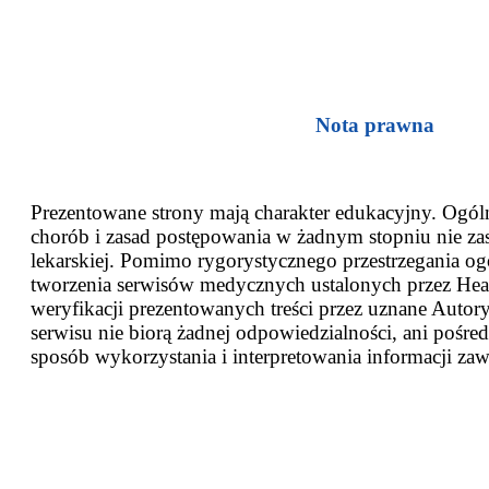
Nota prawna
Prezentowane strony mają charakter edukacyjny. Ogóln
chorób i zasad postępowania w żadnym stopniu nie za
lekarskiej. Pomimo rygorystycznego przestrzegania og
tworzenia serwisów medycznych ustalonych przez Heal
weryfikacji prezentowanych treści przez uznane Autor
serwisu nie biorą żadnej odpowiedzialności, ani pośred
sposób wykorzystania i interpretowania informacji zaw