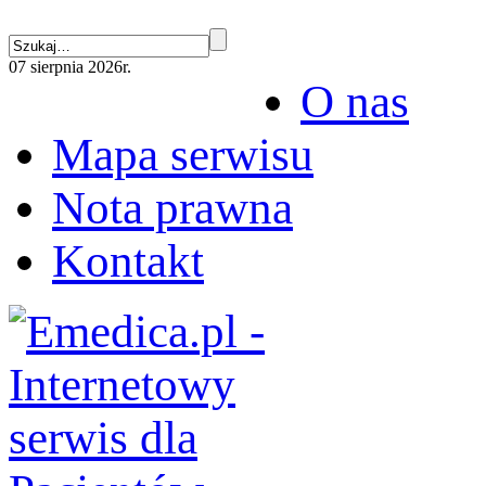
07 sierpnia 2026r.
O nas
Mapa serwisu
Nota prawna
Kontakt