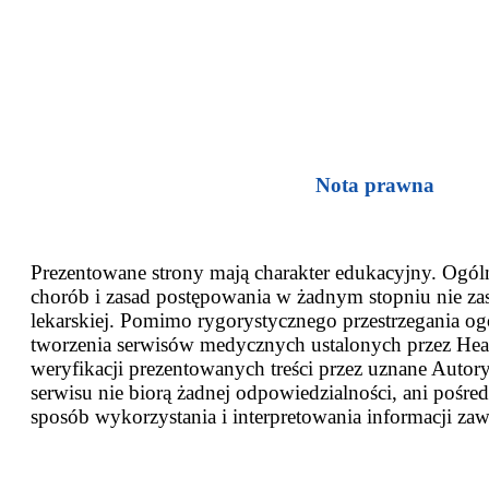
Nota prawna
Prezentowane strony mają charakter edukacyjny. Ogóln
chorób i zasad postępowania w żadnym stopniu nie za
lekarskiej. Pomimo rygorystycznego przestrzegania og
tworzenia serwisów medycznych ustalonych przez Heal
weryfikacji prezentowanych treści przez uznane Autor
serwisu nie biorą żadnej odpowiedzialności, ani pośred
sposób wykorzystania i interpretowania informacji zaw