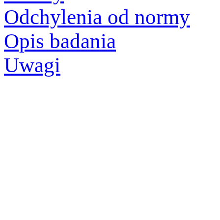
Odchylenia od normy
Opis badania
Uwagi