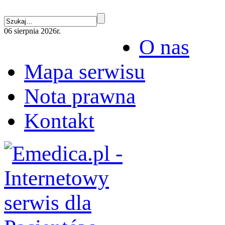
06 sierpnia 2026r.
O nas
Mapa serwisu
Nota prawna
Kontakt