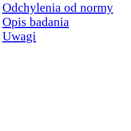
Odchylenia od normy
Opis badania
Uwagi