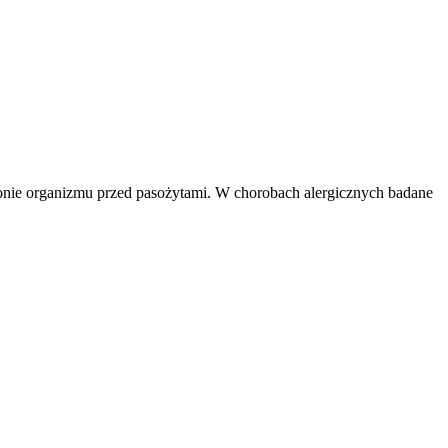
ronie organizmu przed pasożytami. W chorobach alergicznych badane