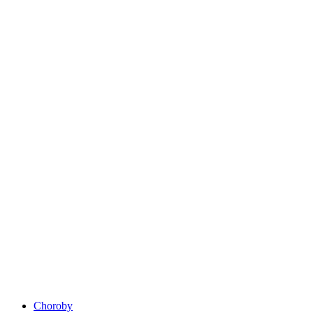
Choroby