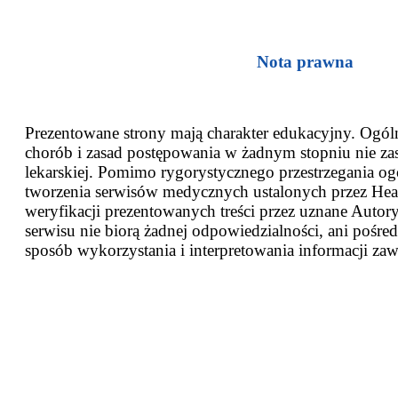
Nota prawna
Prezentowane strony mają charakter edukacyjny. Ogóln
chorób i zasad postępowania w żadnym stopniu nie za
lekarskiej. Pomimo rygorystycznego przestrzegania og
tworzenia serwisów medycznych ustalonych przez Heal
weryfikacji prezentowanych treści przez uznane Autor
serwisu nie biorą żadnej odpowiedzialności, ani pośred
sposób wykorzystania i interpretowania informacji zaw