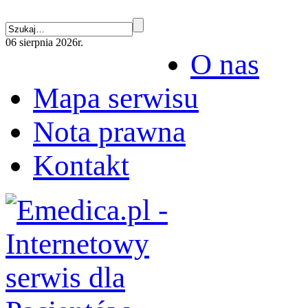
06 sierpnia 2026r.
O nas
Mapa serwisu
Nota prawna
Kontakt