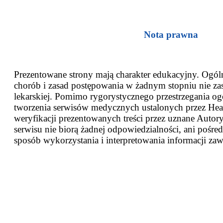
Nota prawna
Prezentowane strony mają charakter edukacyjny. Ogóln
chorób i zasad postępowania w żadnym stopniu nie za
lekarskiej. Pomimo rygorystycznego przestrzegania og
tworzenia serwisów medycznych ustalonych przez Heal
weryfikacji prezentowanych treści przez uznane Autor
serwisu nie biorą żadnej odpowiedzialności, ani pośred
sposób wykorzystania i interpretowania informacji zaw