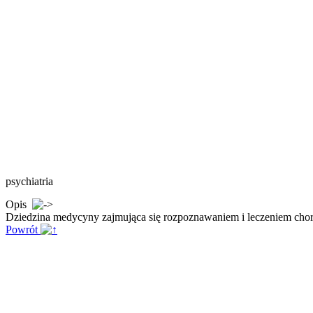
psychiatria
Opis
Dziedzina medycyny zajmująca się rozpoznawaniem i leczeniem cho
Powrót