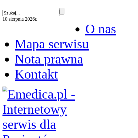
10 sierpnia 2026r.
O nas
Mapa serwisu
Nota prawna
Kontakt