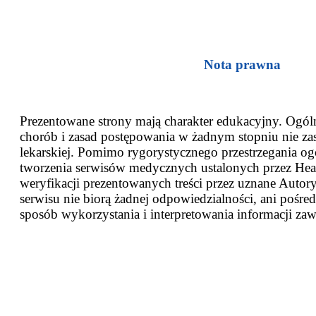
Nota prawna
Prezentowane strony mają charakter edukacyjny. Ogóln
chorób i zasad postępowania w żadnym stopniu nie za
lekarskiej. Pomimo rygorystycznego przestrzegania og
tworzenia serwisów medycznych ustalonych przez Heal
weryfikacji prezentowanych treści przez uznane Autor
serwisu nie biorą żadnej odpowiedzialności, ani pośred
sposób wykorzystania i interpretowania informacji zaw