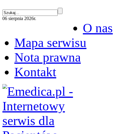
06 sierpnia 2026r.
O nas
Mapa serwisu
Nota prawna
Kontakt