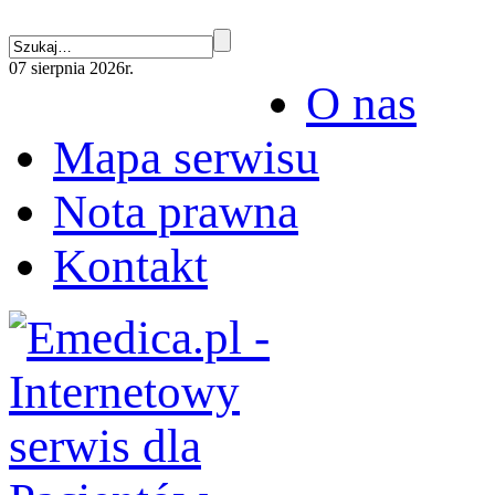
07 sierpnia 2026r.
O nas
Mapa serwisu
Nota prawna
Kontakt